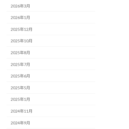
2026年3月
2026年1月
2025年12月
2025年10月
2025年8月
2025年7月
2025年6月
2025年5月
2025年1月
2024年11月
2024年9月