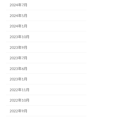
2024年7月
2024年5月
2024年1月
2023年10月
2023年9月
2023年7月
2023年6月
2023年1月
2022年11月
2022年10月
2022年9月