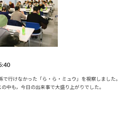
:40
間の関係で行けなかった「ら・ら・ミュウ」を視察しました。
スの中も，今日の出来事で大盛り上がりでした。