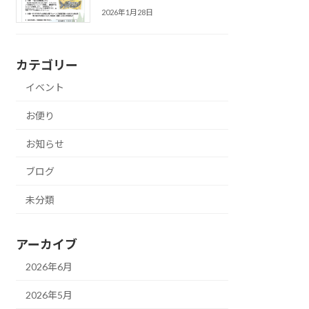
2026年1月28日
カテゴリー
イベント
お便り
お知らせ
ブログ
未分類
アーカイブ
2026年6月
2026年5月