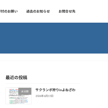
寄付のお願い
過去のお知らせ
お問合せ先
最近の投稿
サクランボ狩りinよねざわ
未分類
2026年6月15日