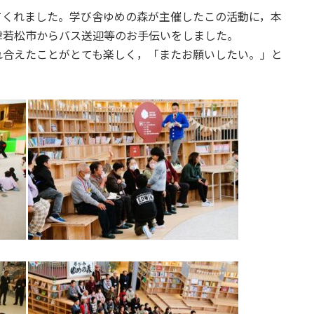
てくれました。学び舎ゆめの森が主催したこの活動に，本
津若松市からバス送迎等のお手伝いをしました。
れ合えたことがとても楽しく，「またお願いしたい。」と