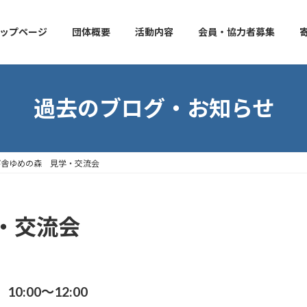
ップページ
団体概要
活動内容
会員・協力者募集
過去のブログ・お知らせ
び舎ゆめの森 見学・交流会
・交流会
:00～12:00