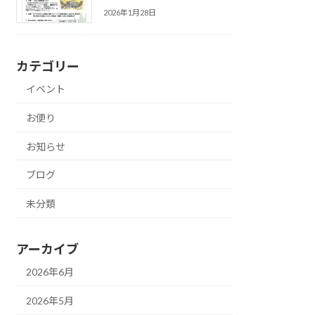
2026年1月28日
カテゴリー
イベント
お便り
お知らせ
ブログ
未分類
アーカイブ
2026年6月
2026年5月