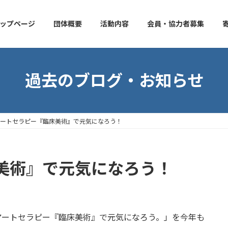
ップページ
団体概要
活動内容
会員・協力者募集
過去のブログ・お知らせ
アートセラピー『臨床美術』で元気になろう！
美術』で元気になろう！
アートセラピー『臨床美術』で元気になろう。」を今年も