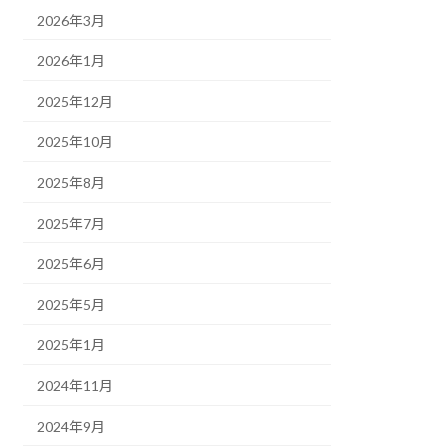
2026年3月
2026年1月
2025年12月
2025年10月
2025年8月
2025年7月
2025年6月
2025年5月
2025年1月
2024年11月
2024年9月