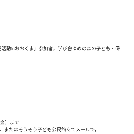
活動inおおくま」参加者，学び舎ゆめの森の子ども・保
金）まで
，またはそうそう子ども公民館あてメールで，