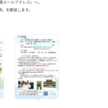
表メールアドレス」へ。
項」を郵送します。