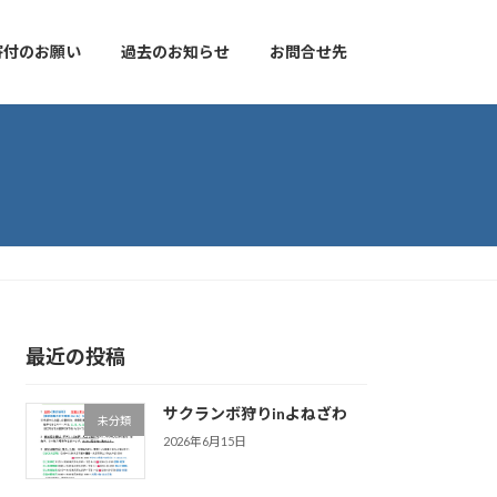
寄付のお願い
過去のお知らせ
お問合せ先
最近の投稿
サクランボ狩りinよねざわ
未分類
2026年6月15日