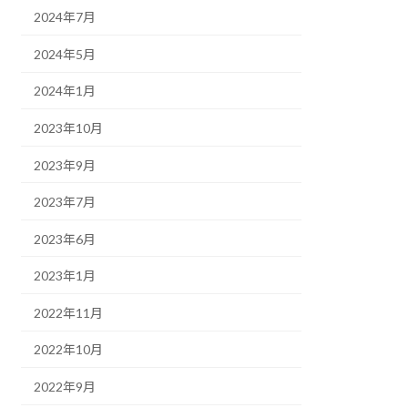
2024年7月
2024年5月
2024年1月
2023年10月
2023年9月
2023年7月
2023年6月
2023年1月
2022年11月
2022年10月
2022年9月